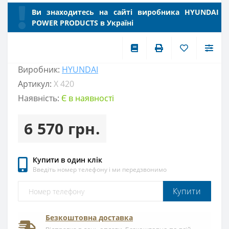
Ви знаходитесь на сайті виробника HYUNDAI
POWER PRODUCTS в Україні
Виробник:
HYUNDAI
Артикул:
X 420
Наявність:
Є в наявності
6 570 грн.
Купити в один клік
Введіть номер телефону і ми передзвонимо
Купити
Безкоштовна доставка