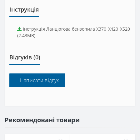
Інструкція
Інструкція Ланцюгова бензопила X370_X420_X520
(2.43MB)
Відгуків (0)
+ Написати відгук
Рекомендовані товари