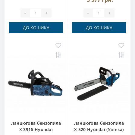
-
+
-
+
ДО КОШИКА
ДО КОШИКА
Ланцюгова бензопила
Ланцюгова бензопила
X 3916 Hyundai
X 520 Hyundai (Уцінка)