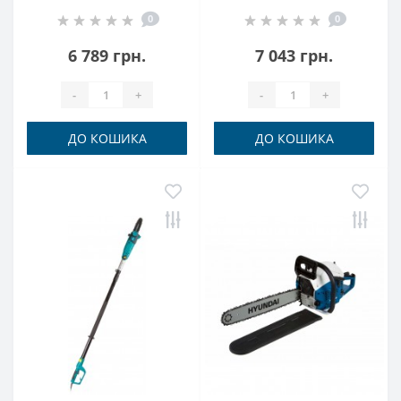
0
0
6 789 грн.
7 043 грн.
-
+
-
+
ДО КОШИКА
ДО КОШИКА