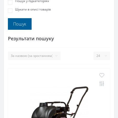
Пошук у підкатегоріях
Шукати в описі товарів
Результати пошуку