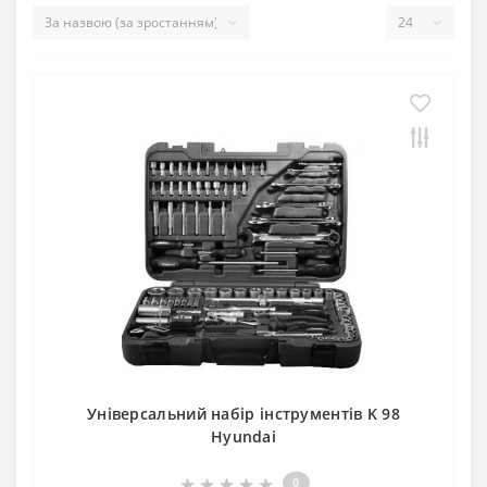
Універсальний набір інструментів K 98
Hyundai
0