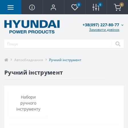
0
0
0
+38(097) 227-80-77
Замовити дзвінок
Автообладнання
Ручний інструмент
Ручний інструмент
Набори
ручного
інструменту