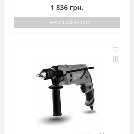
1 836 грн.
НЕМАЄ В НАЯВНОСТІ