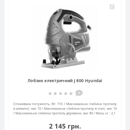
Лобзик електричний J 800 Hyundai
0
Споживана потужність, Вт:
710
Максимальна глибина пропилу
в алюмінії, мм:
10
Максимальна глибина пропилу в сталі, мм:
10
Максимальна глибина пропилу деревини, мм:
80
Маса, кг :
2,1
2 145 грн.