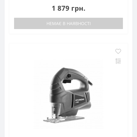
1 879 грн.
НЕМАЄ В НАЯВНОСТІ