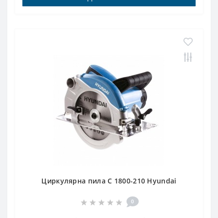
Циркулярна пила C 1800-210 Hyundai
0