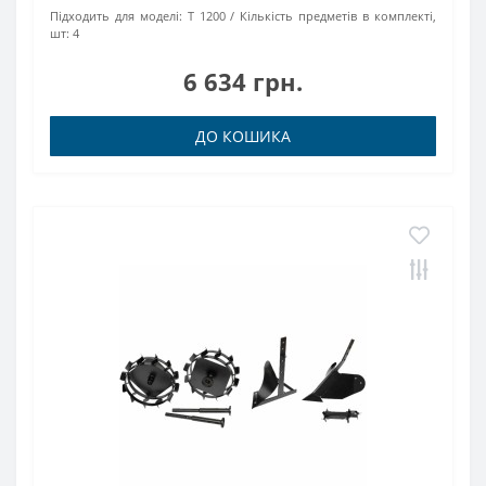
Підходить для моделі:
Т 1200
Кількість предметів в комплекті,
шт:
4
6 634 грн.
ДО КОШИКА