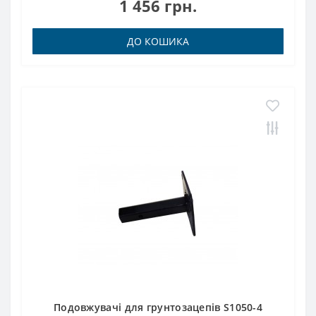
1 456 грн.
ДО КОШИКА
Подовжувачі для грунтозацепів S1050-4