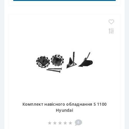
Комплект навісного обладнання S 1100
Hyundai
0