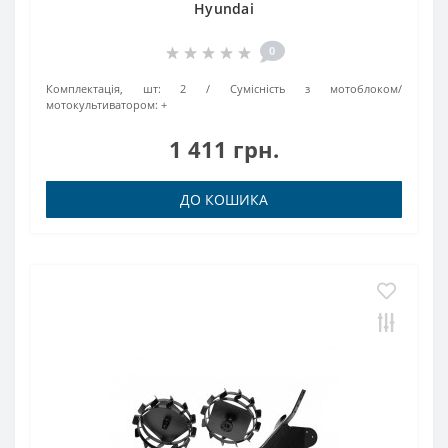
Hyundai
0
Комплектація, шт:
2
Сумісність з мотоблоком/
мотокультиватором:
+
1 411 грн.
ДО КОШИКА