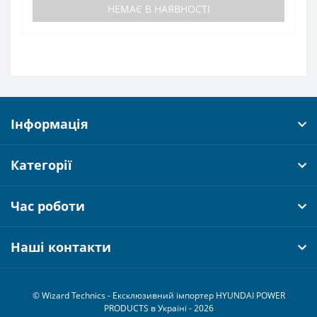
НЕМАЄ В НАЯВНОСТІ
Інформація
Категорії
Час роботи
Наші контакти
© Wizard Technics - Ексклюзивний імпортер HYUNDAI POWER
PRODUCTS в Україні - 2026