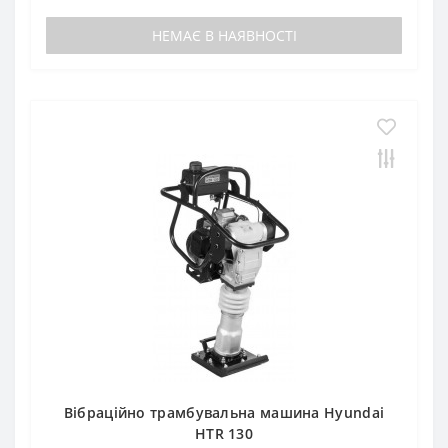
НЕМАЄ В НАЯВНОСТІ
Вібраційно трамбувальна машина Hyundai
HTR 130