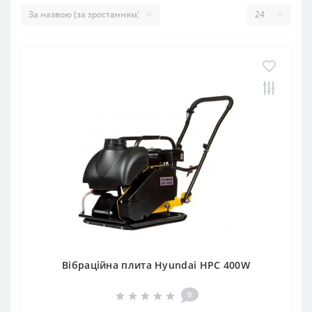
Вібраційна плита Hyundai HPC 400W
0