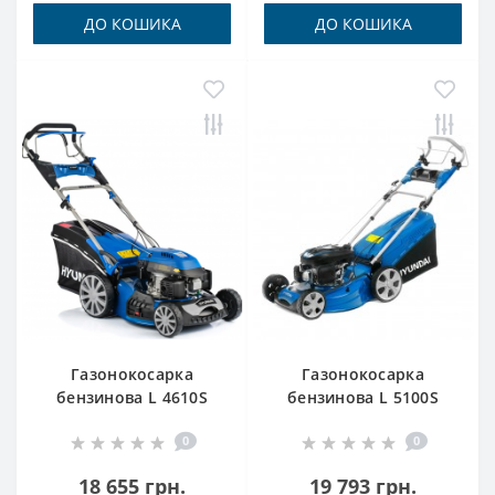
ДО КОШИКА
ДО КОШИКА
Газонокосарка
Газонокосарка
бензинова L 4610S
бензинова L 5100S
Hyundai
Hyundai
0
0
18 655 грн.
19 793 грн.