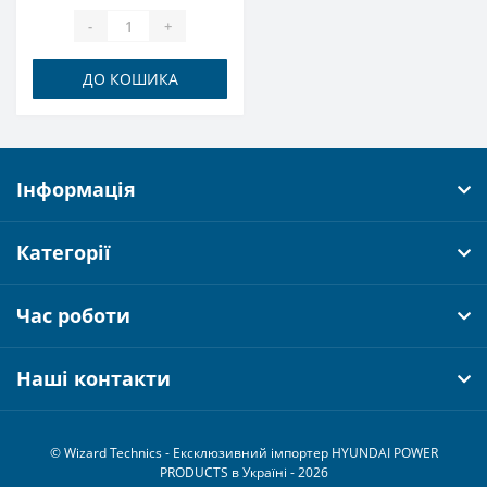
-
+
ДО КОШИКА
Інформація
Категорії
Час роботи
Наші контакти
© Wizard Technics - Ексклюзивний імпортер HYUNDAI POWER
PRODUCTS в Україні - 2026