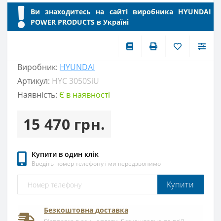
Ви знаходитесь на сайті виробника HYUNDAI
POWER PRODUCTS в Україні
Виробник:
HYUNDAI
Артикул:
HYC 3050SiU
Наявність:
Є в наявності
15 470 грн.
Купити в один клік
Введіть номер телефону і ми передзвонимо
Купити
Безкоштовна доставка