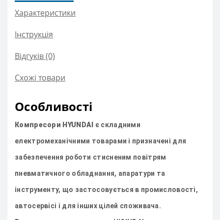
Характеристики
Інструкція
Відгуків (0)
Схожі товари
Особливості
Компресори HYUNDAI
є складними
електромеханічними товарами і призначені для
забезпечення роботи стисненим повітрям
пневматичного обладнання, апаратури та
інструменту, що застосовується в промисловості,
автосервісі і для інших цілей споживача.